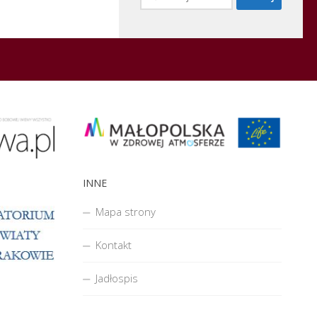
INNE
Mapa strony
Kontakt
Jadłospis