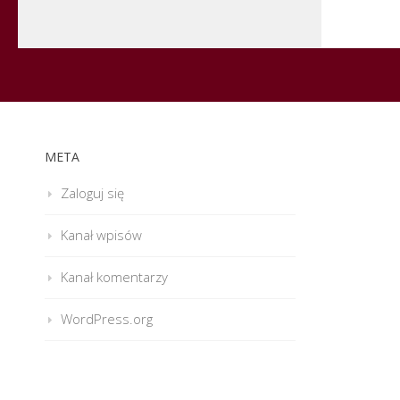
META
Zaloguj się
Kanał wpisów
Kanał komentarzy
WordPress.org