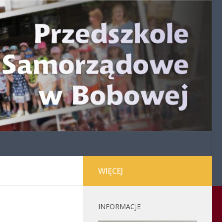
WIĘCEJ
INFORMACJE